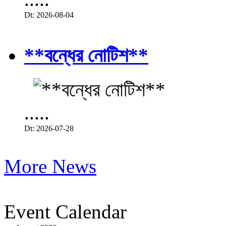
Dt: 2026-08-04
**বন্ধের নোটিশ**
.....
Dt: 2026-07-28
More News
Event Calendar