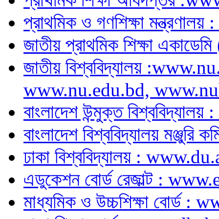
প্রাথমিক ও গণশিক্ষা মন্ত্র
জাতীয় প্রাথমিক শিক্ষা একাডে
জাতীয় বিশ্ববিদ্যালয় :www.
www.nu.edu.bd, www.nu
বাংলাদেশ উন্মুক্ত বিশ্ববিদ্য
বাংলাদেশ বিশ্ববিদ্যালয় মঞ্জু
ঢাকা বিশ্ববিদ্যালয় : www.du
এডুকেশন বোর্ড রেজাল্ট : w
মাধ্যমিক ও উচ্চশিক্ষা বোর্ড