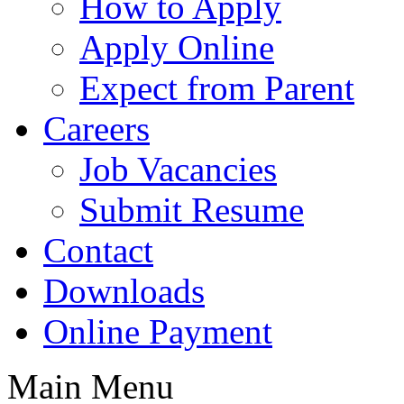
How to Apply
Apply Online
Expect from Parent
Careers
Job Vacancies
Submit Resume
Contact
Downloads
Online Payment
Main Menu