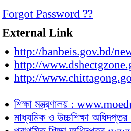
Forgot Password ??
External Link
http://banbeis.gov.bd/ne
http://www.dshectgzone.
http://www.chittagong.go
শিক্ষা মন্ত্রণালয় : www.moe
মাধ্যমিক ও উচ্চশিক্ষা অধিদপ
প্রাথমিক শিক্ষা অধিদপ্তর :