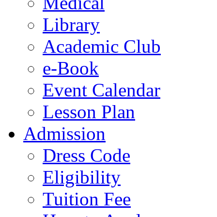
Medical
Library
Academic Club
e-Book
Event Calendar
Lesson Plan
Admission
Dress Code
Eligibility
Tuition Fee