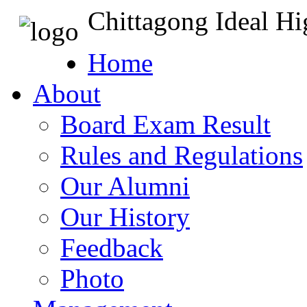
Chittagong Ideal H
Home
About
Board Exam Result
Rules and Regulations
Our Alumni
Our History
Feedback
Photo