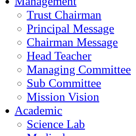
Management
Trust Chairman
Principal Message
Chairman Message
Head Teacher
Managing Committee
Sub Committee
Mission Vision
Academic
Science Lab