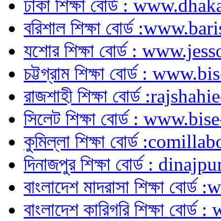
ঢাকা শিক্ষা বোর্ড : www.dh
বরিশাল শিক্ষা বোর্ড :www.ba
যশোর শিক্ষা বোর্ড : www.je
চট্টগ্রাম শিক্ষা বোর্ড : www.
রাজশাহী শিক্ষা বোর্ড :rajsh
সিলেট শিক্ষা বোর্ড : www.bi
কুমিল্লা শিক্ষা বোর্ড :comill
দিনাজপুর শিক্ষা বোর্ড : din
বাংলাদেশ মাদরাসা শিক্ষা বোর
বাংলাদেশ কারিগরি শিক্ষা বোর্