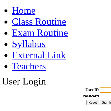
Home
Class Routine
Exam Routine
Syllabus
External Link
Teachers
User Login
User ID
Password