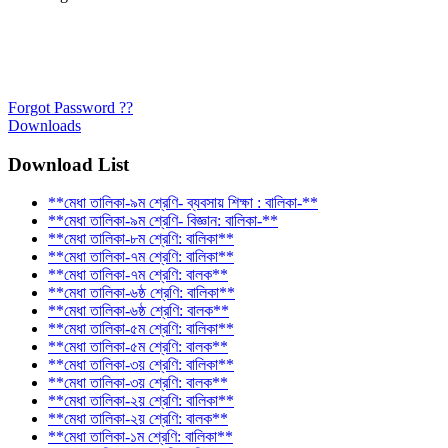
Forgot Password ??
Downloads
Download List
**মেধা তালিকা-৯ম শ্রেণি- ব্যবসায় শিক্ষা : বালিকা-**
**মেধা তালিকা-৯ম শ্রেণি- বিজ্ঞান: বালিকা-**
**মেধা তালিকা-৮ম শ্রেণি: বালিকা**
**মেধা তালিকা-৭ম শ্রেণি: বালিকা**
**মেধা তালিকা-৭ম শ্রেণি: বালক**
**মেধা তালিকা-৬ষ্ঠ শ্রেণি: বালিকা**
**মেধা তালিকা-৬ষ্ঠ শ্রেণি: বালক**
**মেধা তালিকা-৫ম শ্রেণি: বালিকা**
**মেধা তালিকা-৫ম শ্রেণি: বালক**
**মেধা তালিকা-৩য় শ্রেণি: বালিকা**
**মেধা তালিকা-৩য় শ্রেণি: বালক**
**মেধা তালিকা-২য় শ্রেণি: বালিকা**
**মেধা তালিকা-২য় শ্রেণি: বালক**
**মেধা তালিকা-১ম শ্রেণি: বালিকা**