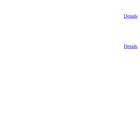
Details
Details