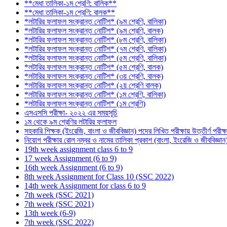
**মেধা তালিকা-১ম শ্রেণি: বালিক**
**মেধা তালিকা-১ম শ্রেণি: বালক**
*লটারির ফলাফল সংক্রান্ত নোটিশ* (৯ম শ্রেণি, বালিকা)
*লটারির ফলাফল সংক্রান্ত নোটিশ* (৯ম শ্রেণি, বালক)
*লটারির ফলাফল সংক্রান্ত নোটিশ* (৮ম শ্রেণি, বালিকা)
*লটারির ফলাফল সংক্রান্ত নোটিশ* (৭ম শ্রেণি, বালিকা)
*লটারির ফলাফল সংক্রান্ত নোটিশ* (৫ম শ্রেণি, বালিকা)
*লটারির ফলাফল সংক্রান্ত নোটিশ* (৫ম শ্রেণি, বালক)
*লটারির ফলাফল সংক্রান্ত নোটিশ* (৩য় শ্রেণি, বালক)
*লটারির ফলাফল সংক্রান্ত নোটিশ* (২য় শ্রেণি বালক)
*লটারির ফলাফল সংক্রান্ত নোটিশ* (১ম শ্রেণি, বালিকা)
*লটারির ফলাফল সংক্রান্ত নোটিশ* (১ম শ্রেণি)
এসএসসি পরীক্ষা- ২০২২ এর সময়সূচি
১ম থেকে ৯ম শ্রেণির লটারির ফলাফল
সহকারি শিক্ষক (ইংরেজি, বাংলা ও জীববিজ্ঞান) পদের লিখিত পরীক্ষায় উত্তীর্ণ পরীক্
নিয়োগ পরীক্ষার রোল নম্বর ও নামের তালিকা প্রকাশ (বাংলা, ইংরেজি ও জীববিজ্ঞা
19th week assignment class 6 to 9
17 week Assignment (6 to 9)
16th week Assignment (6 to 9)
8th week Assignment for Class 10 (SSC 2022)
14th week Assignment for class 6 to 9
7th week (SSC 2021)
7th week (SSC 2021)
13th week (6-9)
7th week (SSC 2022)