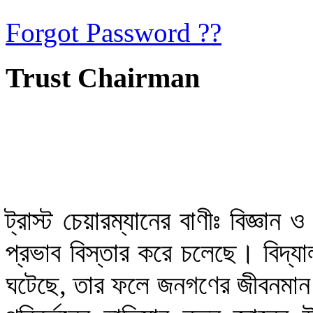
Forgot Password ??
Trust Chairman
ট্রাস্ট চেয়ারম্যানের বাণীঃ বিজ্ঞান 
প্রভাব বিস্তার করে চলেছে। বিদ্যা
ঘটেছে, তার ফলে জনগণের জীবনমান উ