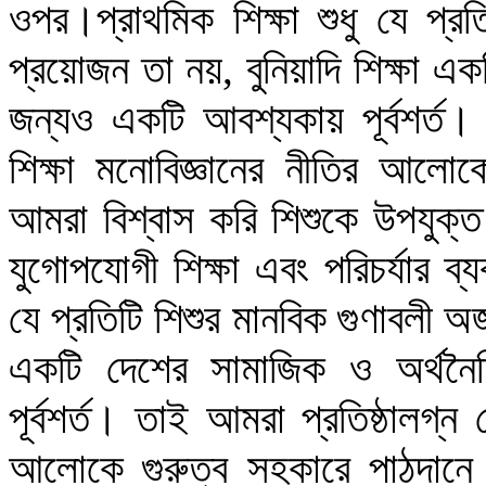
ওপর।প্রাথমিক শিক্ষা শুধু যে প্র
প্রয়োজন তা নয়, বুনিয়াদি শিক্ষা 
জন্যও একটি আবশ্যকায় পূর্বশর্ত। 
শিক্ষা মনোবিজ্ঞানের নীতির আলো
আমরা বিশ্বাস করি শিশুকে উপযুক্ত
যুগোপযোগী শিক্ষা এবং পরিচর্যার ব
যে প্রতিটি শিশুর মানবিক গুণাবলী অর
একটি দেশের সামাজিক ও অর্থন
পূর্বশর্ত। তাই আমরা প্রতিষ্ঠালগ্ন 
আলোকে গুরুত্ব সহকারে পাঠদানে