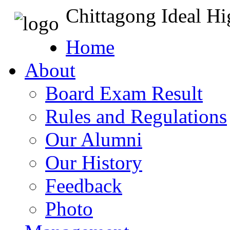
Chittagong Ideal H
Home
About
Board Exam Result
Rules and Regulations
Our Alumni
Our History
Feedback
Photo