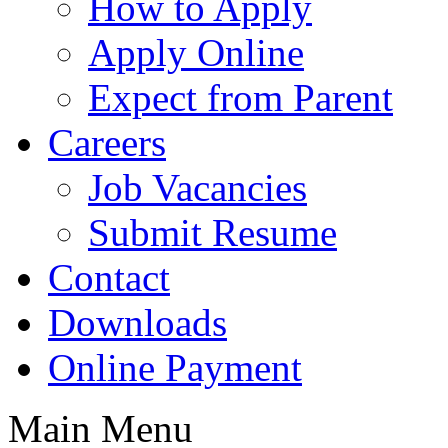
How to Apply
Apply Online
Expect from Parent
Careers
Job Vacancies
Submit Resume
Contact
Downloads
Online Payment
Main Menu