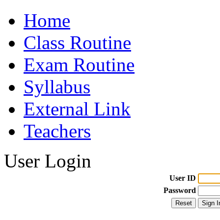
Home
Class Routine
Exam Routine
Syllabus
External Link
Teachers
User Login
User ID
Password