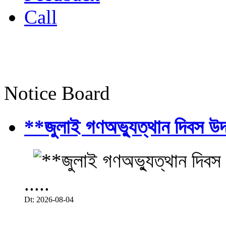
Call
Notice Board
**জুলাই গণঅভ্যুত্থান দিবস উ
.....
Dt: 2026-08-04