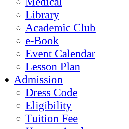
Medical
Library
Academic Club
e-Book
Event Calendar
Lesson Plan
Admission
Dress Code
Eligibility
Tuition Fee