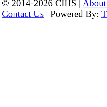
© 2014-2026 CIHS |
Abou
Contact Us
| Powered By: