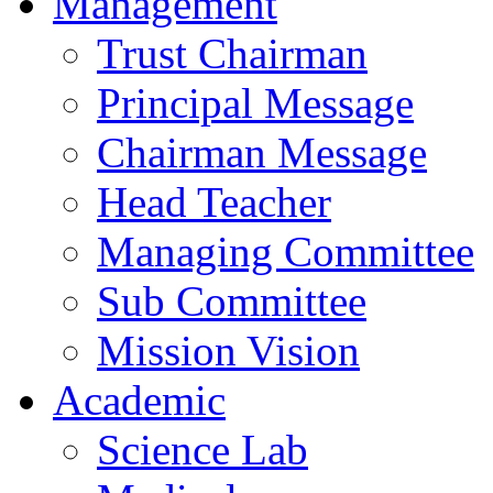
Management
Trust Chairman
Principal Message
Chairman Message
Head Teacher
Managing Committee
Sub Committee
Mission Vision
Academic
Science Lab