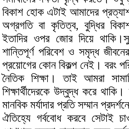
বিকাশ হোক এটাই আমাদের প্রত্যাশ
অগ্রগতি বা কৃতিত্ব, বুদ্ধির বিক
ইতাদির ওপর জোর দিয়ে থাকি।সুষ্
শান্তিপূর্ণ পরিবেশ ও সমৃদ্ধ জীবনে
প্রয়োগের কোন বিকল্প নেই। বরং পরিপ
নৈতিক শিক্ষা। তাই আমরা সামাজ
শিক্ষার্থীদেরকে উদ্বুদ্ধ করে থাকি।
মানবিক মর্যাদার প্রতি সম্মান প্রদর্শ
ঐতিহ্যে গর্ববোধ করবে সেটাই চা