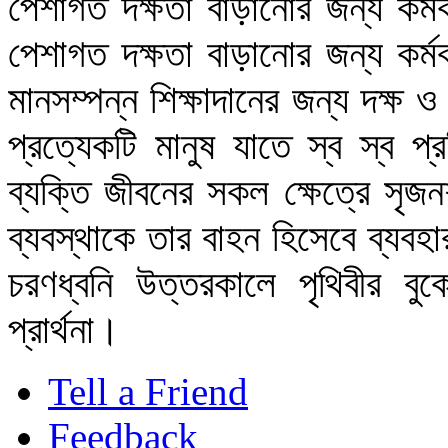
পেশাগত দক্ষতা বাড়ানোর জন্য কর্মক
পেশাগত দক্ষতা বাড়ানোর জন্য কর্মক
মানসম্পন্ন শিক্ষাদানের জন্য দক্ষ 
প্রত্যেকটি মানুষ যাতে স্ব স্ব 
ব্যক্তি জীবনের সকল ক্ষেত্রে সৃজন
ব্যবস্থাকে তার বাহন হিসেবে ব্যবহ
চরণধ্বনি উত্তরকালে পৃথিবীর ব
প্রার্থনা।
Tell a Friend
Feedback